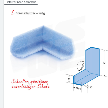
Lieferzeit nach Absprache