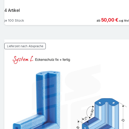
4 Artikel
50,00 €
je 100 Stück
ab
zzgl. MwS
Lieferzeit nach Absprache