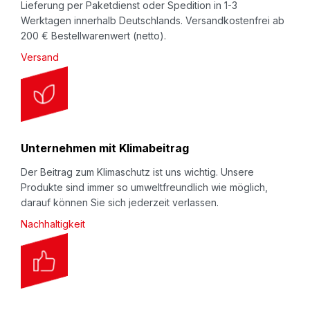
Lieferung per Paketdienst oder Spedition in 1-3
Werktagen innerhalb Deutschlands. Versandkostenfrei ab
200 € Bestellwarenwert (netto).
Versand
Unternehmen mit Klimabeitrag
Der Beitrag zum Klimaschutz ist uns wichtig. Unsere
Produkte sind immer so umweltfreundlich wie möglich,
darauf können Sie sich jederzeit verlassen.
Nachhaltigkeit