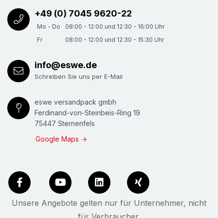
+49 (0) 7045 9620-22
Mo - Do
08:00 - 12:00 und 12:30 - 16:00 Uhr
Fr
08:00 - 12:00 und 12:30 - 15:30 Uhr
info@eswe.de
Schreiben Sie uns per E-Mail
eswe versandpack gmbh
Ferdinand-von-Steinbeis-Ring 19
75447 Sternenfels
Google Maps
Unsere Angebote gelten nur für Unternehmer, nicht
für Verbraucher.