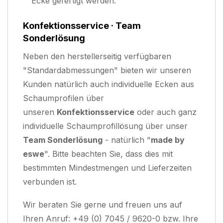
Ecke gefertigt werden.
Konfektionsservice · Team
Sonderlösung
Neben den herstellerseitig verfügbaren
"Standardabmessungen" bieten wir unseren
Kunden natürlich auch individuelle Ecken aus
Schaumprofilen über
unseren
Konfektionsservice
oder auch ganz
individuelle Schaumprofillösung über unser
Team Sonderlösung
- natürlich "
made by
eswe
". Bitte beachten Sie, dass dies mit
bestimmten Mindestmengen und Lieferzeiten
verbunden ist.
Wir beraten Sie gerne und freuen uns auf
Ihren Anruf: +49 (0) 7045 / 9620-0 bzw. Ihre