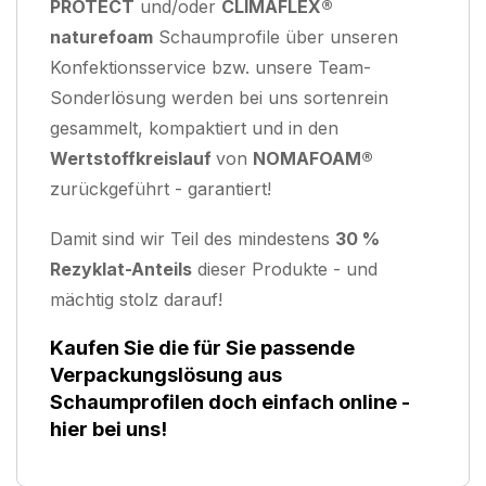
PROTECT
und/oder
CLIMAFLEX®
naturefoam
Schaumprofile über unseren
Konfektionsservice bzw. unsere Team-
Sonderlösung werden bei uns sortenrein
gesammelt, kompaktiert und in den
Wertstoffkreislauf
von
NOMAFOAM®
zurückgeführt - garantiert!
Damit sind wir Teil des mindestens
30 %
Rezyklat-Anteils
dieser Produkte - und
mächtig stolz darauf!
Kaufen Sie die für Sie passende
Verpackungslösung aus
Schaumprofilen doch einfach online -
hier bei uns!