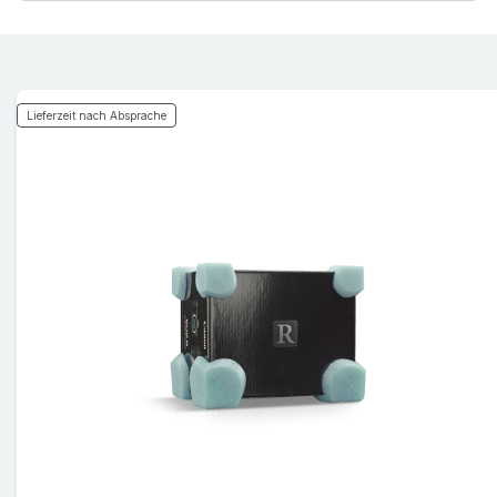
Lieferzeit nach Absprache