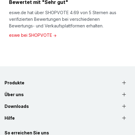
Bewertet mit "Sehr gut"
eswe.de hat über SHOPVOTE 4.69 von 5 Sternen aus
verifizierten Bewertungen bei verschiedenen
Bewertungs- und Verkaufsplattformen erhalten.
eswe bei SHOPVOTE
Produkte
Über uns
Downloads
Hilfe
So erreichen Sie uns