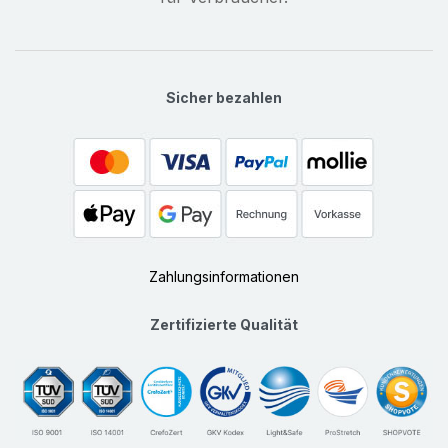
Sicher bezahlen
Zahlungsinformationen
Zertifizierte Qualität