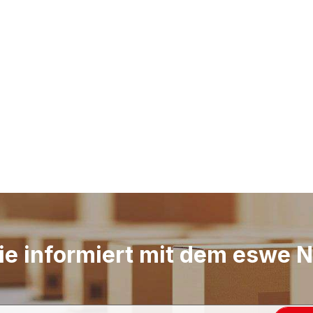
ie informiert mit dem eswe 