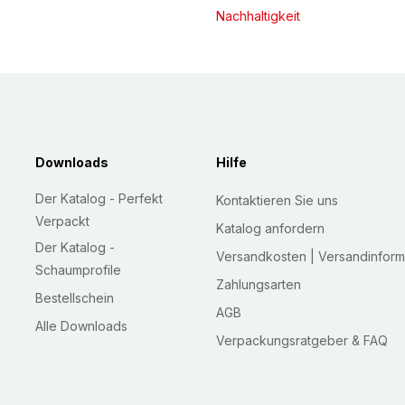
Nachhaltigkeit
Downloads
Hilfe
Der Katalog - Perfekt
Kontaktieren Sie uns
Verpackt
Katalog anfordern
Der Katalog -
Versandkosten | Versandinform
Schaumprofile
Zahlungsarten
Bestellschein
AGB
Alle Downloads
Verpackungsratgeber & FAQ