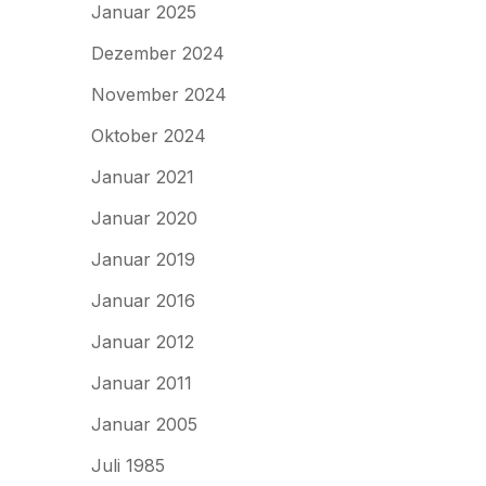
Januar 2025
Dezember 2024
November 2024
Oktober 2024
Januar 2021
Januar 2020
Januar 2019
Januar 2016
Januar 2012
Januar 2011
Januar 2005
Juli 1985