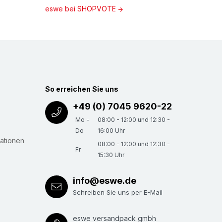
eswe bei SHOPVOTE
So erreichen Sie uns
+49 (0) 7045 9620-22
Mo -
08:00 - 12:00 und 12:30 -
Do
16:00 Uhr
ationen
08:00 - 12:00 und 12:30 -
Fr
15:30 Uhr
info@eswe.de
Schreiben Sie uns per E-Mail
eswe versandpack gmbh