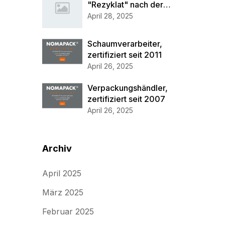
"Rezyklat" nach der
Herkunft
April 28, 2025
Schaumverarbeiter,
zertifiziert seit 2011
April 26, 2025
Verpackungshändler,
zertifiziert seit 2007
April 26, 2025
Archiv
April 2025
März 2025
Februar 2025