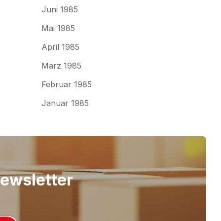
Juni 1985
Mai 1985
April 1985
März 1985
Februar 1985
Januar 1985
Newsletter