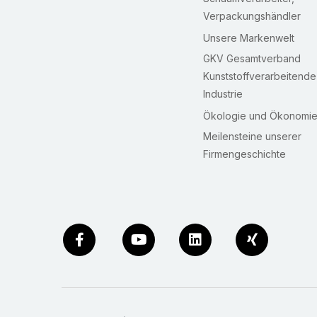
Verpackungshändler
Unsere Markenwelt
GKV Gesamtverband
Kunststoffverarbeitende
Industrie
Ökologie und Ökonomi
Meilensteine unserer
Firmengeschichte