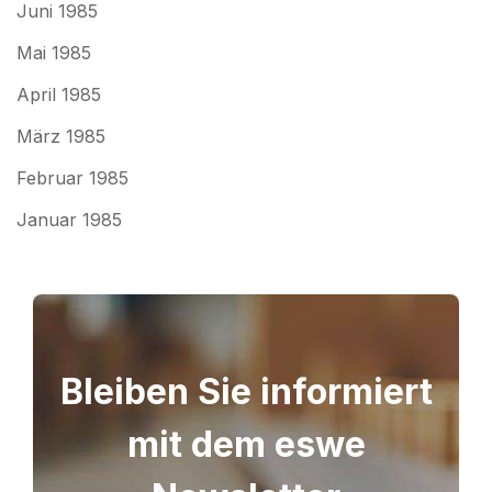
Juni 1985
Mai 1985
April 1985
März 1985
Februar 1985
Januar 1985
Bleiben Sie informiert
mit dem eswe