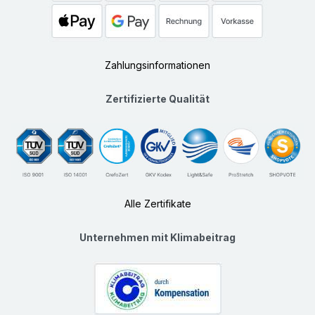
Zahlungsinformationen
Zertifizierte Qualität
Alle Zertifikate
Unternehmen mit Klimabeitrag