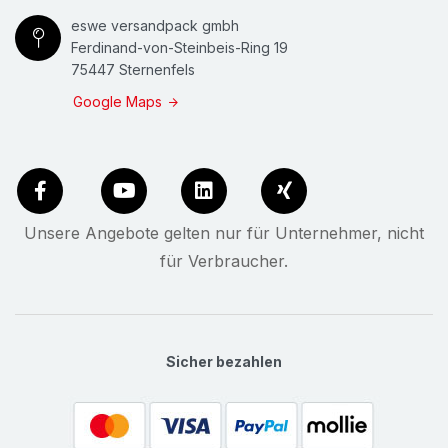
eswe versandpack gmbh
Ferdinand-von-Steinbeis-Ring 19
75447 Sternenfels
Google Maps
Unsere Angebote gelten nur für Unternehmer, nicht
für Verbraucher.
Sicher bezahlen