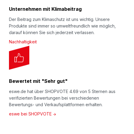
Unternehmen mit Klimabeitrag
Der Beitrag zum Klimaschutz ist uns wichtig. Unsere
Produkte sind immer so umweltfreundlich wie möglich,
darauf können Sie sich jederzeit verlassen.
Nachhaltigkeit
Bewertet mit "Sehr gut"
eswe.de hat über SHOPVOTE 4.69 von 5 Sternen aus
verifizierten Bewertungen bei verschiedenen
Bewertungs- und Verkaufsplattformen erhalten.
eswe bei SHOPVOTE