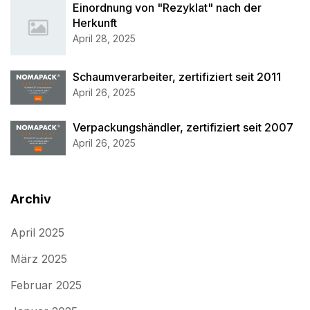
Einordnung von "Rezyklat" nach der
Herkunft
April 28, 2025
Schaumverarbeiter, zertifiziert seit 2011
April 26, 2025
Verpackungshändler, zertifiziert seit 2007
April 26, 2025
Archiv
April 2025
März 2025
Februar 2025