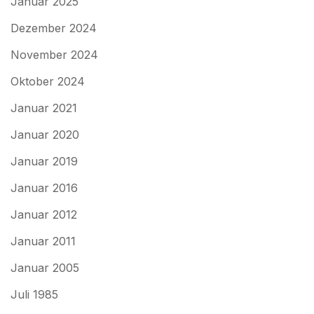
Januar 2025
Dezember 2024
November 2024
Oktober 2024
Januar 2021
Januar 2020
Januar 2019
Januar 2016
Januar 2012
Januar 2011
Januar 2005
Juli 1985